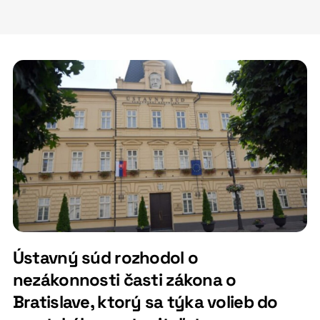
Ústavný súd rozhodol o
nezákonnosti časti zákona o
Bratislave, ktorý sa týka volieb do