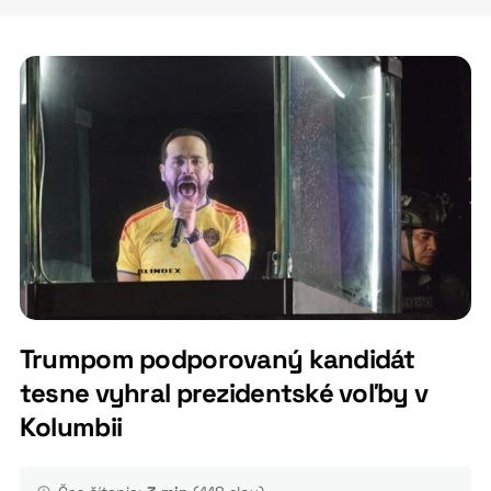
Trumpom podporovaný kandidát
tesne vyhral prezidentské voľby v
Kolumbii