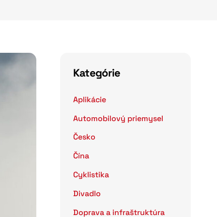
Kategórie
Aplikácie
Automobilový priemysel
Česko
Čína
Cyklistika
Divadlo
Doprava a infraštruktúra