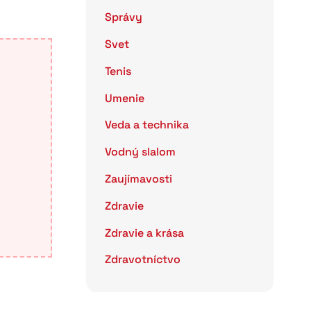
Správy
Svet
Tenis
Umenie
Veda a technika
Vodný slalom
Zaujímavosti
Zdravie
Zdravie a krása
Zdravotníctvo