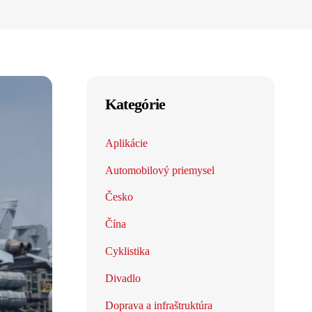
Kategórie
Aplikácie
Automobilový priemysel
Česko
Čína
Cyklistika
Divadlo
Doprava a infraštruktúra