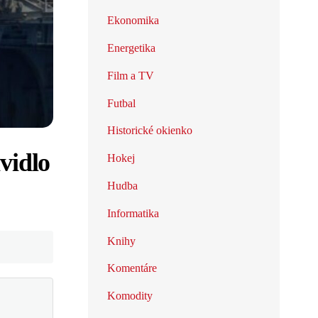
Ekonomika
Energetika
Film a TV
Futbal
Historické okienko
vidlo
Hokej
Hudba
Informatika
Knihy
Komentáre
Komodity