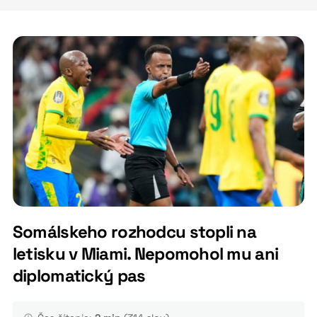
Somálskeho rozhodcu stopli na
letisku v Miami. Nepomohol mu ani
diplomatický pas