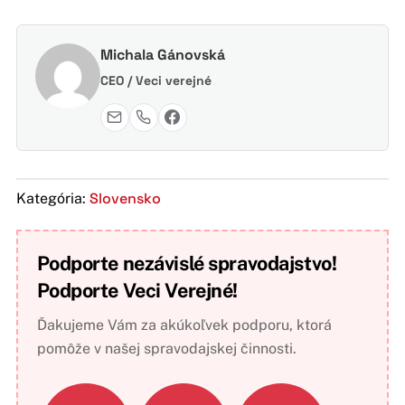
Michala Gánovská
CEO / Veci verejné
Slovensko
Kategória:
Podporte nezávislé spravodajstvo!
Podporte Veci Verejné!
Ďakujeme Vám za akúkoľvek podporu, ktorá
pomôže v našej spravodajskej činnosti.