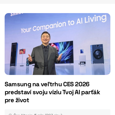
Samsung na veľtrhu CES 2026
predstaví svoju víziu Tvoj AI parťák
pre život