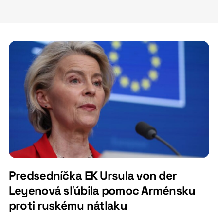
Predsedníčka EK Ursula von der
Leyenová sľúbila pomoc Arménsku
proti ruskému nátlaku