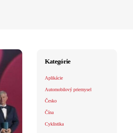
Kategórie
Aplikácie
Automobilový priemysel
Česko
Čína
Cyklistika