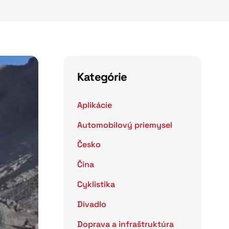
Kategórie
Aplikácie
Automobilový priemysel
Česko
Čína
Cyklistika
Divadlo
Doprava a infraštruktúra