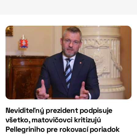
Neviditeľný prezident podpisuje
všetko, matovičovci kritizujú
Pellegriniho pre rokovací poriadok