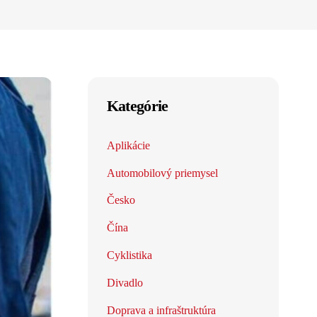
Kategórie
Aplikácie
Automobilový priemysel
Česko
Čína
Cyklistika
Divadlo
Doprava a infraštruktúra