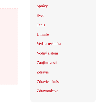
Správy
Svet
Tenis
Umenie
Veda a technika
Vodný slalom
Zaujímavosti
Zdravie
Zdravie a krása
Zdravotníctvo