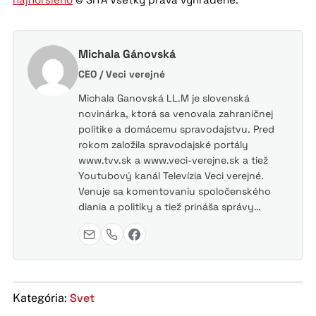
Michala Gánovská
CEO / Veci verejné
Michala Ganovská LL.M je slovenská
novinárka, ktorá sa venovala zahraničnej
politike a domácemu spravodajstvu. Pred
rokom založila spravodajské portály
www.tvv.sk a www.veci-verejne.sk a tiež
Youtubový kanál Televízia Veci verejné.
Venuje sa komentovaniu spoločenského
diania a politiky a tiež prináša správy…
Svet
Kategória: