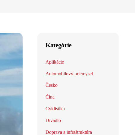
Kategórie
Aplikácie
Automobilový priemysel
Česko
Čína
Cyklistika
Divadlo
Doprava a infraštruktúra