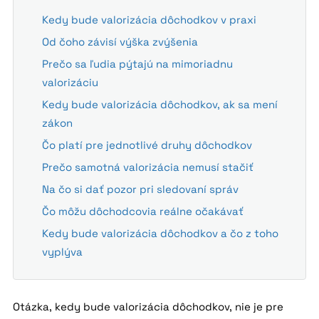
Kedy bude valorizácia dôchodkov v praxi
Od čoho závisí výška zvýšenia
Prečo sa ľudia pýtajú na mimoriadnu
valorizáciu
Kedy bude valorizácia dôchodkov, ak sa mení
zákon
Čo platí pre jednotlivé druhy dôchodkov
Prečo samotná valorizácia nemusí stačiť
Na čo si dať pozor pri sledovaní správ
Čo môžu dôchodcovia reálne očakávať
Kedy bude valorizácia dôchodkov a čo z toho
vyplýva
Otázka, kedy bude valorizácia dôchodkov, nie je pre