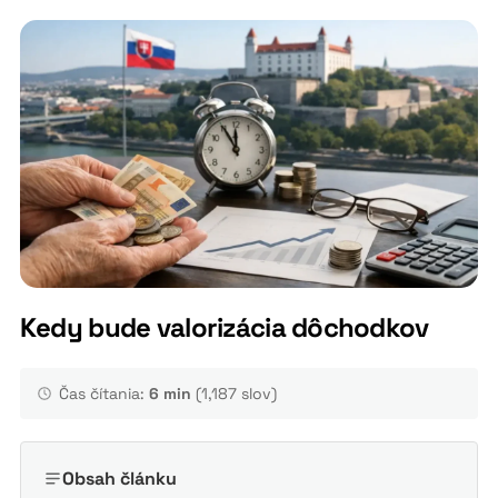
Kedy bude valorizácia dôchodkov
Čas čítania:
6 min
(1,187 slov)
Obsah článku