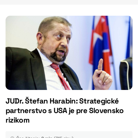
JUDr. Štefan Harabin: Strategické
partnerstvo s USA je pre Slovensko
rizikom