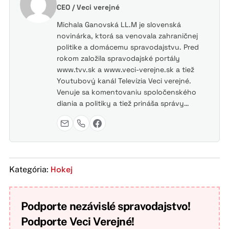
CEO / Veci verejné
Michala Ganovská LL.M je slovenská
novinárka, ktorá sa venovala zahraničnej
politike a domácemu spravodajstvu. Pred
rokom založila spravodajské portály
www.tvv.sk a www.veci-verejne.sk a tiež
Youtubový kanál Televízia Veci verejné.
Venuje sa komentovaniu spoločenského
diania a politiky a tiež prináša správy…
Hokej
Kategória:
Podporte nezávislé spravodajstvo!
Podporte Veci Verejné!