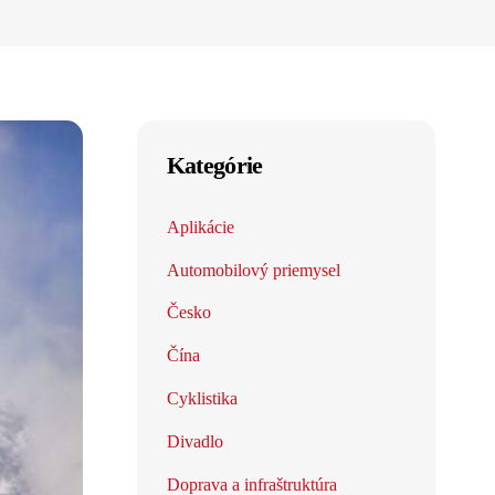
Kategórie
Aplikácie
Automobilový priemysel
Česko
Čína
Cyklistika
Divadlo
Doprava a infraštruktúra