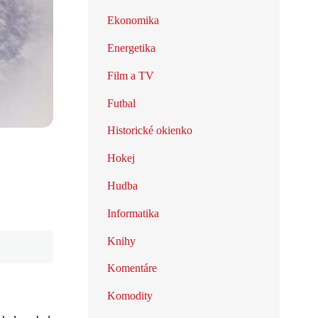
Ekonomika
Energetika
Film a TV
Futbal
Historické okienko
Hokej
Hudba
Informatika
Knihy
Komentáre
Komodity