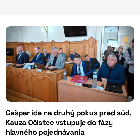
Gašpar ide na druhý pokus pred súd.
Kauza Očistec vstupuje do fázy
hlavného pojednávania