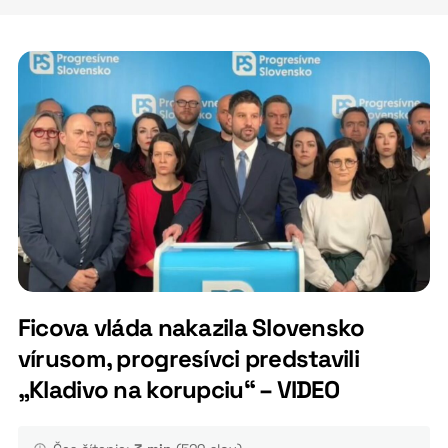
Ficova vláda nakazila Slovensko
vírusom, progresívci predstavili
„Kladivo na korupciu“ – VIDEO