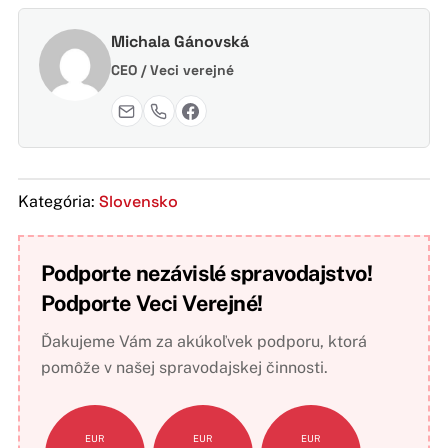
Michala Gánovská
CEO / Veci verejné
Slovensko
Kategória:
Podporte nezávislé spravodajstvo!
Podporte Veci Verejné!
Ďakujeme Vám za akúkoľvek podporu, ktorá
pomôže v našej spravodajskej činnosti.
EUR
EUR
EUR