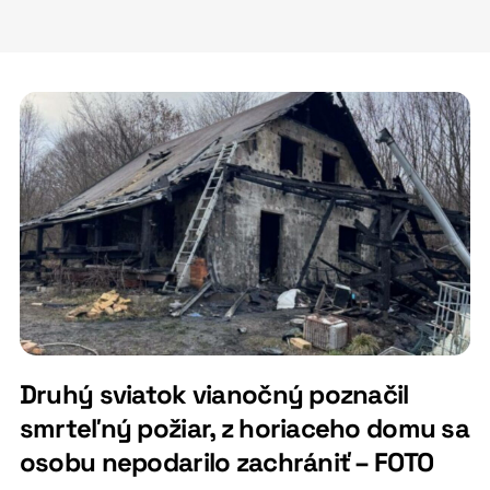
Druhý sviatok vianočný poznačil
smrteľný požiar, z horiaceho domu sa
osobu nepodarilo zachrániť – FOTO