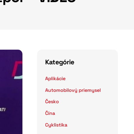
Kategórie
Aplikácie
Automobilový priemysel
Česko
Čína
Cyklistika