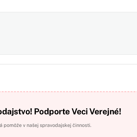
odajstvo! Podporte Veci Verejné!
 pomôže v našej spravodajskej činnosti.