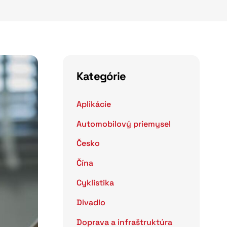
Kategórie
Aplikácie
Automobilový priemysel
Česko
Čína
Cyklistika
Divadlo
Doprava a infraštruktúra