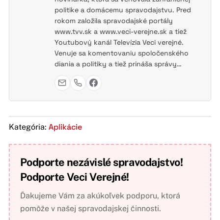
politike a domácemu spravodajstvu. Pred
rokom založila spravodajské portály
www.tvv.sk a www.veci-verejne.sk a tiež
Youtubový kanál Televízia Veci verejné.
Venuje sa komentovaniu spoločenského
diania a politiky a tiež prináša správy…
Aplikácie
Kategória:
Podporte nezávislé spravodajstvo!
Podporte Veci Verejné!
Ďakujeme Vám za akúkoľvek podporu, ktorá
pomôže v našej spravodajskej činnosti.