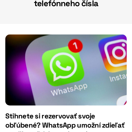
telefónneho čísla
Stihnete si rezervovať svoje
obľúbené? WhatsApp umožní zdieľať