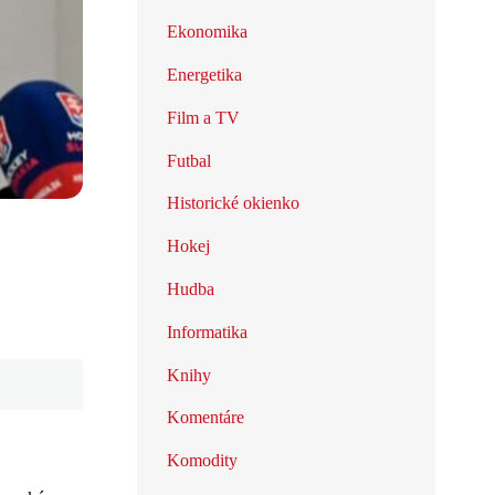
Ekonomika
Energetika
Film a TV
Futbal
Historické okienko
Hokej
Hudba
Informatika
Knihy
Komentáre
Komodity