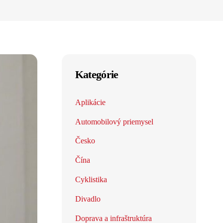
Kategórie
Aplikácie
Automobilový priemysel
Česko
Čína
Cyklistika
Divadlo
Doprava a infraštruktúra