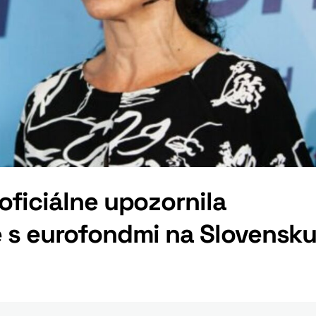
oficiálne upozornila
 s eurofondmi na Slovensku