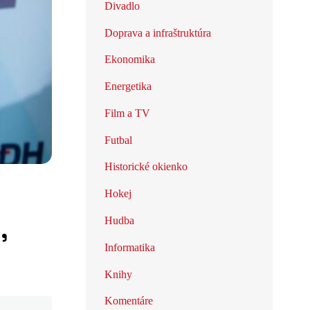
Divadlo
Doprava a infraštruktúra
Ekonomika
Energetika
Film a TV
Futbal
Historické okienko
Hokej
,
Hudba
Informatika
Knihy
Komentáre